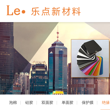
泡棉
硅胶
双面胶
单面胶
保护膜
绝缘