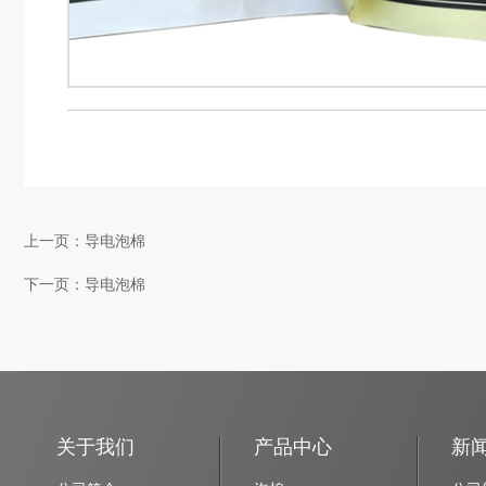
上一页：导电泡棉
下一页：导电泡棉
关于我们
产品中心
新