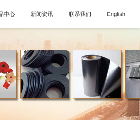
品中心
新闻资讯
联系我们
English