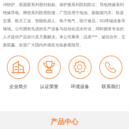
冲防护、双面胶系列密封粘贴、保护膜系列防刮防尘、导电绝缘系列
绝缘导电、脚垫系列防滑防撞，广范应用于电池、新能源汽车、轨道
交通、航天工业、智能机器人、电子电气，医疗食品，5G终端设备等
领域。公司拥有先进的生产设备与自动化流水作业，同时拥有专业的
人才提供产品设计及方案解决。本公司秉承：品质****，诚信合作，互
惠双赢。欢迎广大国内外朋友光临参观指导。
企业简介
认证荣誉
环境设备
联系我们
产品中心