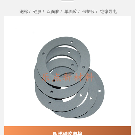
泡棉
硅胶
双面胶
单面胶
保护膜
绝缘导电
阻燃硅胶泡棉