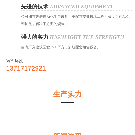
先进的技术
ADVANCED EQUIPMENT
公司拥有先进自动化生产设备，更配有专业技术工程人员，为产品保
驾护航，解决不必要的烦恼。
强大的实力
HIGHLIGHT THE STRENGTH
自有厂房建筑面积1500平方，多线配套组合设备。
咨询热线：
13717172921
生产实力