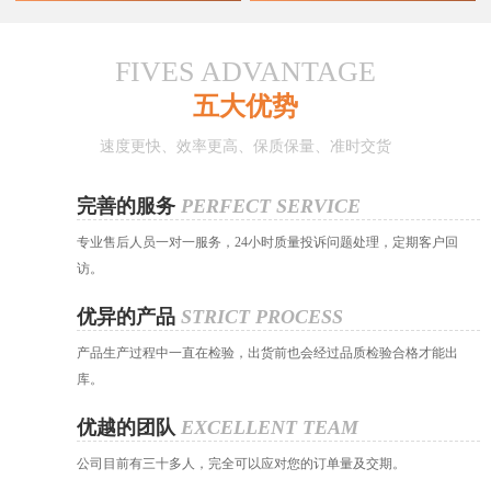
FIVES ADVANTAGE
五大优势
速度更快、效率更高、保质保量、准时交货
完善的服务
PERFECT SERVICE
专业售后人员一对一服务，24小时质量投诉问题处理，定期客户回
访。
优异的产品
STRICT PROCESS
产品生产过程中一直在检验，出货前也会经过品质检验合格才能出
库。
优越的团队
EXCELLENT TEAM
公司目前有三十多人，完全可以应对您的订单量及交期。