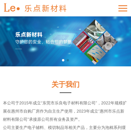
关于我们
本公司于2015年成立“东莞市乐良电子材料有限公司”，2022年规模扩
展在惠州市自购厂房作为自主生产使用，2023年成立“惠州市乐点新
材料有限公司”承接原公司所有业务及资产。
公司主要生产电子辅料、模切制品等相关产品，主要分为泡棉系列缓