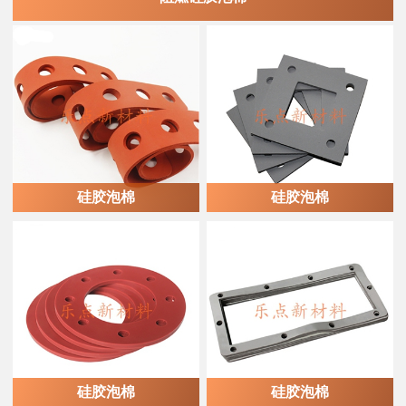
硅胶泡棉
硅胶泡棉
硅胶泡棉
硅胶泡棉